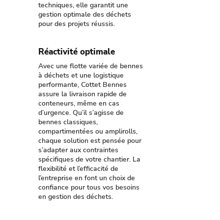
techniques, elle garantit une
gestion optimale des déchets
pour des projets réussis.
Réactivité optimale
Avec une flotte variée de bennes
à déchets et une logistique
performante, Cottet Bennes
assure la livraison rapide de
conteneurs, même en cas
d’urgence. Qu’il s’agisse de
bennes classiques,
compartimentées ou amplirolls,
chaque solution est pensée pour
s’adapter aux contraintes
spécifiques de votre chantier. La
flexibilité et l’efficacité de
l’entreprise en font un choix de
confiance pour tous vos besoins
en gestion des déchets.