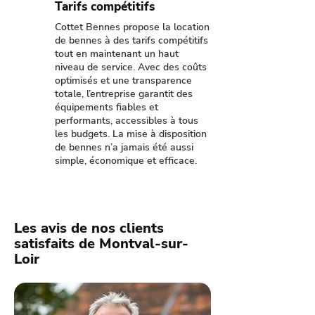
Tarifs compétitifs
Cottet Bennes propose la location
de bennes à des tarifs compétitifs
tout en maintenant un haut
niveau de service. Avec des coûts
optimisés et une transparence
totale, l’entreprise garantit des
équipements fiables et
performants, accessibles à tous
les budgets. La mise à disposition
de bennes n’a jamais été aussi
simple, économique et efficace.
Les avis de nos clients
satisfaits de Montval-sur-
Loir