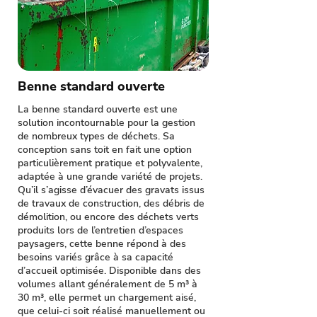
Benne standard ouverte
La benne standard ouverte est une
solution incontournable pour la gestion
de nombreux types de déchets. Sa
conception sans toit en fait une option
particulièrement pratique et polyvalente,
adaptée à une grande variété de projets.
Qu’il s’agisse d’évacuer des gravats issus
de travaux de construction, des débris de
démolition, ou encore des déchets verts
produits lors de l’entretien d’espaces
paysagers, cette benne répond à des
besoins variés grâce à sa capacité
d’accueil optimisée. Disponible dans des
volumes allant généralement de 5 m³ à
30 m³, elle permet un chargement aisé,
que celui-ci soit réalisé manuellement ou