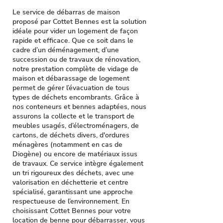
Le service de débarras de maison
proposé par Cottet Bennes est la solution
idéale pour vider un logement de façon
rapide et efficace. Que ce soit dans le
cadre d’un déménagement, d’une
succession ou de travaux de rénovation,
notre prestation complète de vidage de
maison et débarassage de logement
permet de gérer l’évacuation de tous
types de déchets encombrants. Grâce à
nos conteneurs et bennes adaptées, nous
assurons la collecte et le transport de
meubles usagés, d’électroménagers, de
cartons, de déchets divers, d'ordures
ménagères (notamment en cas de
Diogène) ou encore de matériaux issus
de travaux. Ce service intègre également
un tri rigoureux des déchets, avec une
valorisation en déchetterie et centre
spécialisé, garantissant une approche
respectueuse de l’environnement. En
choisissant Cottet Bennes pour votre
location de benne
pour débarrasser, vous