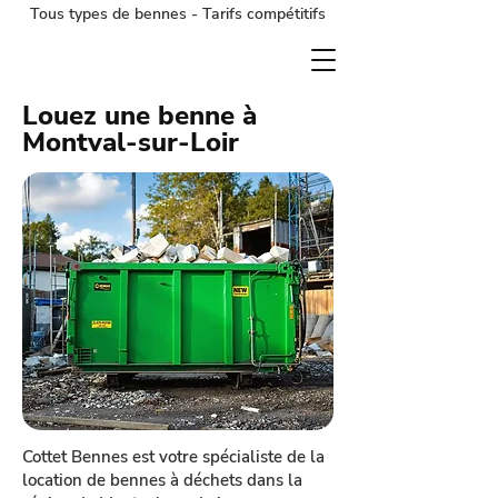
Tous types de bennes - Tarifs compétitifs
Louez une benne à
Montval-sur-Loir
Cottet Bennes est votre spécialiste de la
location de bennes à déchets dans la