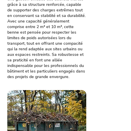
grâce à sa structure renforcée, capable
de supporter des charges extrêmes tout
en conservant sa stabilité et sa durabilité.
Avec une capacité généralement
comprise entre 2 m³ et 10 m³, cette
benne est pensée pour respecter les
limites de poids autorisées lors du
transport, tout en offrant une compacité
qui la rend adaptée aux sites urbains ou
aux espaces restreints. Sa robustesse et
sa praticité en font une alliée
indispensable pour les professionnels du
bâtiment et les particuliers engagés dans
des projets de grande envergure.