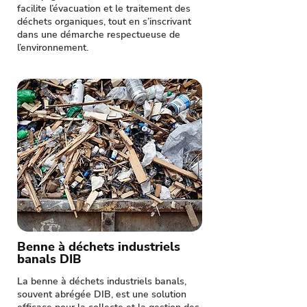
facilite l’évacuation et le traitement des
déchets organiques, tout en s’inscrivant
dans une démarche respectueuse de
l’environnement.
Benne à déchets industriels
banals DIB
La benne à déchets industriels banals,
souvent abrégée DIB, est une solution