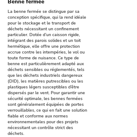
Benne fermée
La benne fermée se distingue par sa
conception spécifique, qui la rend idéale
pour le stockage et le transport de
déchets nécessitant un confinement
particulier. Dotée d’un caisson rigide,
intégrant des parois solides et un toit
hermétique, elle offre une protection
accrue contre les intempéries, le vol ou
toute forme de nuisance. Ce type de
benne est particulièrement adapté aux
déchets sensibles ou réglementés, tels
que les déchets industriels dangereux
(DID), les matières putrescibles ou les
plastiques légers susceptibles d’être
dispersés par le vent. Pour garantir une
sécurité optimale, les bennes fermées
sont généralement équipées de portes
verrouillables, ce qui en fait une solution
fiable et conforme aux normes
environnementales pour des projets
nécessitant un contrôle strict des
déchets.