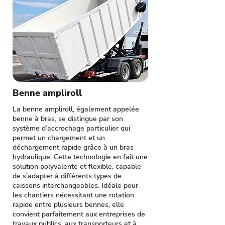
Benne ampliroll
La benne ampliroll, également appelée
benne à bras, se distingue par son
système d’accrochage particulier qui
permet un chargement et un
déchargement rapide grâce à un bras
hydraulique. Cette technologie en fait une
solution polyvalente et flexible, capable
de s’adapter à différents types de
caissons interchangeables. Idéale pour
les chantiers nécessitant une rotation
rapide entre plusieurs bennes, elle
convient parfaitement aux entreprises de
travaux publics, aux transporteurs et à