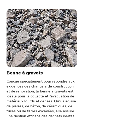
Benne à gravats
Conçue spécialement pour répondre aux
exigences des chantiers de construction
et de rénovation, la benne à gravats est
idéale pour la collecte et l’évacuation de
matériaux lourds et denses. Qu’il s’agisse
de pierres, de béton, de céramiques, de
tuiles ou de terres excavées, elle assure
une gestion efficace des déchets inertes