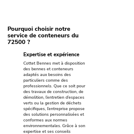
Pourquoi choisir notre
service de conteneurs du
72500 ?
Expertise et expérience
Cottet Bennes met à disposition
des bennes et conteneurs
adaptés aux besoins des
particuliers comme des
professionnels. Que ce soit pour
des travaux de construction, de
démolition, l’entretien d’espaces
verts ou la gestion de déchets
spécifiques, l’entreprise propose
des solutions personnalisées et
conformes aux normes
environnementales. Grâce à son
expertise et ses conseils