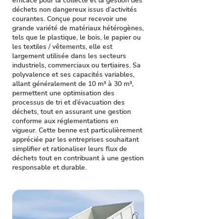
efficace pour la collecte et la gestion des
déchets non dangereux issus d’activités
courantes. Conçue pour recevoir une
grande variété de matériaux hétérogènes,
tels que le plastique, le bois, le papier ou
les textiles / vêtements, elle est
largement utilisée dans les secteurs
industriels, commerciaux ou tertiaires. Sa
polyvalence et ses capacités variables,
allant généralement de 10 m³ à 30 m³,
permettent une optimisation des
processus de tri et d’évacuation des
déchets, tout en assurant une gestion
conforme aux réglementations en
vigueur. Cette benne est particulièrement
appréciée par les entreprises souhaitant
simplifier et rationaliser leurs flux de
déchets tout en contribuant à une gestion
responsable et durable.