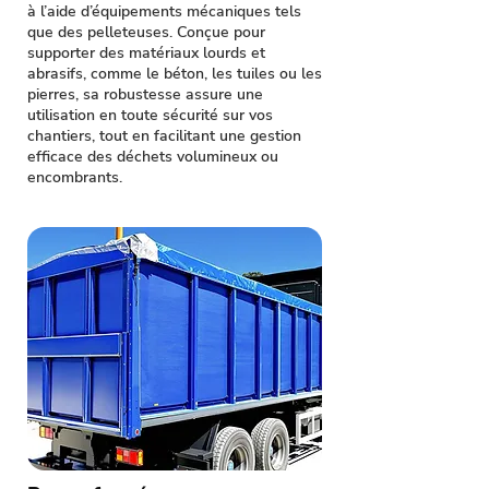
à l’aide d’équipements mécaniques tels
que des pelleteuses. Conçue pour
supporter des matériaux lourds et
abrasifs, comme le béton, les tuiles ou les
pierres, sa robustesse assure une
utilisation en toute sécurité sur vos
chantiers, tout en facilitant une gestion
efficace des déchets volumineux ou
encombrants.