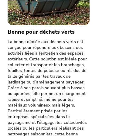
Benne pour déchets verts
La benne dédiée aux déchets verts est
conçue pour répondre aux besoins des
activités liées à l’entretien des espaces
extérieurs. Cette solution est idéale pour
collecter et transporter les branchages,
feuilles, tontes de pelouse ou résidus de
taille générés par les travaux de
jardinage ou d’aménagement paysager.
Grâce à ses parois souvent plus basses
ou ajourées, elle permet un chargement
rapide et simplifié, même pour les
matériaux volumineux mais légers.
Particulièrement prisée par les
entreprises spécialisées dans le
paysagisme et l'élagage, les collectivités
locales ou les particuliers réalisant des
nettoyages saisonniers, cette benne