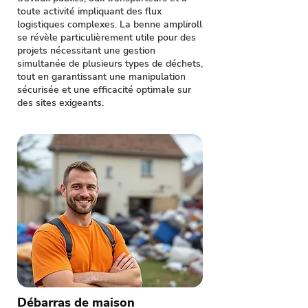
toute activité impliquant des flux
logistiques complexes. La benne ampliroll
se révèle particulièrement utile pour des
projets nécessitant une gestion
simultanée de plusieurs types de déchets,
tout en garantissant une manipulation
sécurisée et une efficacité optimale sur
des sites exigeants.
Débarras de maison