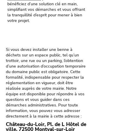
bénéficiez d’une solution clé en main,
simplifiant vos démarches et vous offrant
la tranquillité d’esprit pour mener à bien
votre projet.
Si vous devez installer une benne à
déchets sur un espace public, tel qu’un
trottoir, une rue ou un parking, l’obtention
d’une autorisation d’occupation temporaire
du domaine public est obligatoire. Cette
formalité, indispensable pour respecter la
réglementation en vigueur, doit être
réalisée auprès de votre mairie. Notre
équipe est disponible pour répondre à vos
questions et vous guider dans ces
démarches administratives. Pour toute
information, vous pouvez vous adresser
directement à la mairie à cette adresse :
Château-du-Loir, Pl. de L Hôtel de
ville, 72500 Montval-sur-Loir