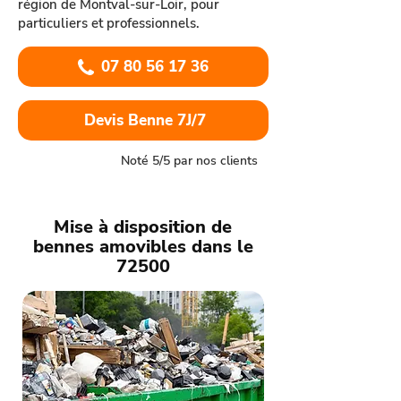
région de Montval-sur-Loir, pour
particuliers et professionnels.
07 80 56 17 36
Devis Benne 7J/7
Noté 5/5 par nos clients
Mise à disposition de
bennes amovibles dans le
72500